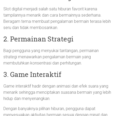
Slot digital menjadi salah satu hiburan favorit karena
tampilannya menarik dan cara bermainnya sederhana.
Beragam tema membuat pengalaman bermain terasa lebih
seru dan tidak membosankan.
2. Permainan Strategi
Bagi pengguna yang menyukai tantangan, permainan
strategi menawarkan pengalaman bermain yang
membutuhkan konsentrasi dan perhitungan.
3. Game Interaktif
Game interaktif hadir dengan animasi dan efek suara yang
menarik sehingga menciptakan suasana bermain yang lebih
hidup dan menyenangkan.
Dengan banyaknya pilihan hiburan, pengguna dapat
menyesuaikan aktivitas bermain sesuai dengan minat dan