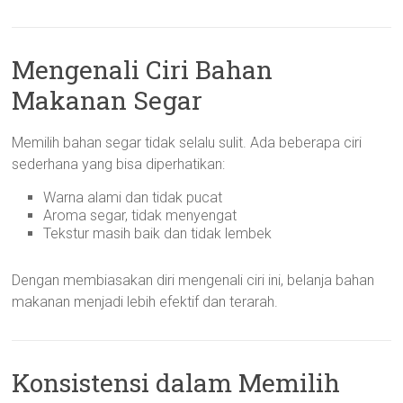
Mengenali Ciri Bahan
Makanan Segar
Memilih bahan segar tidak selalu sulit. Ada beberapa ciri
sederhana yang bisa diperhatikan:
Warna alami dan tidak pucat
Aroma segar, tidak menyengat
Tekstur masih baik dan tidak lembek
Dengan membiasakan diri mengenali ciri ini, belanja bahan
makanan menjadi lebih efektif dan terarah.
Konsistensi dalam Memilih