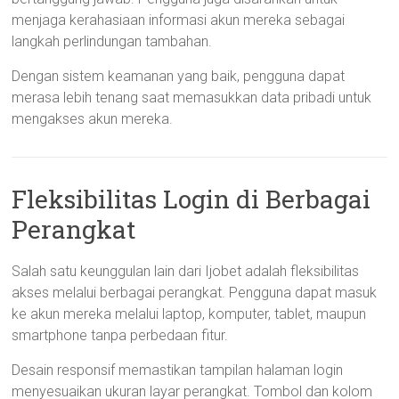
menjaga kerahasiaan informasi akun mereka sebagai
langkah perlindungan tambahan.
Dengan sistem keamanan yang baik, pengguna dapat
merasa lebih tenang saat memasukkan data pribadi untuk
mengakses akun mereka.
Fleksibilitas Login di Berbagai
Perangkat
Salah satu keunggulan lain dari Ijobet adalah fleksibilitas
akses melalui berbagai perangkat. Pengguna dapat masuk
ke akun mereka melalui laptop, komputer, tablet, maupun
smartphone tanpa perbedaan fitur.
Desain responsif memastikan tampilan halaman login
menyesuaikan ukuran layar perangkat. Tombol dan kolom