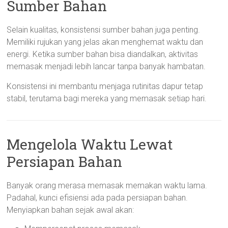
Sumber Bahan
Selain kualitas, konsistensi sumber bahan juga penting.
Memiliki rujukan yang jelas akan menghemat waktu dan
energi. Ketika sumber bahan bisa diandalkan, aktivitas
memasak menjadi lebih lancar tanpa banyak hambatan.
Konsistensi ini membantu menjaga rutinitas dapur tetap
stabil, terutama bagi mereka yang memasak setiap hari.
Mengelola Waktu Lewat
Persiapan Bahan
Banyak orang merasa memasak memakan waktu lama.
Padahal, kunci efisiensi ada pada persiapan bahan.
Menyiapkan bahan sejak awal akan: