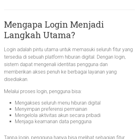
Mengapa Login Menjadi
Langkah Utama?
Login adalah pintu utama untuk memasuki seluruh fitur yang
tersedia di sebuah platform hiburan digital. Dengan login,
sistem dapat mengenali identitas pengguna dan
memberikan akses penuh ke berbagai layanan yang
disediakan.
Melalui proses login, pengguna bisa:
Mengakses seluruh menu hiburan digital
Menyimpan preferensi permainan
Mengelola aktivitas akun secara pribadi
Menjaga keamanan data pengguna
Tanpa login, pengguna hanya bisa melihat sebagian fitur