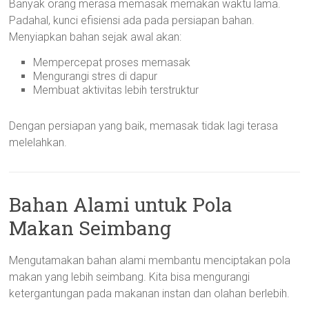
Banyak orang merasa memasak memakan waktu lama.
Padahal, kunci efisiensi ada pada persiapan bahan.
Menyiapkan bahan sejak awal akan:
Mempercepat proses memasak
Mengurangi stres di dapur
Membuat aktivitas lebih terstruktur
Dengan persiapan yang baik, memasak tidak lagi terasa
melelahkan.
Bahan Alami untuk Pola
Makan Seimbang
Mengutamakan bahan alami membantu menciptakan pola
makan yang lebih seimbang. Kita bisa mengurangi
ketergantungan pada makanan instan dan olahan berlebih.