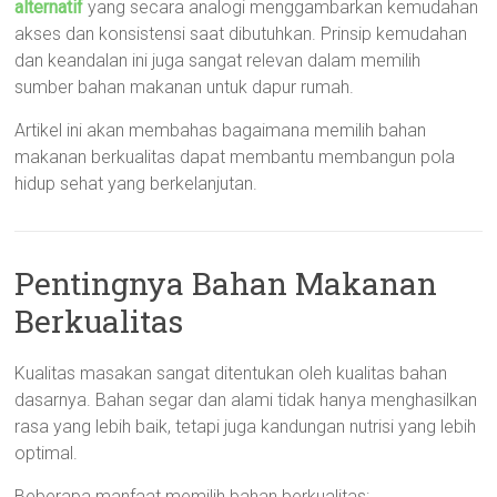
alternatif
yang secara analogi menggambarkan kemudahan
akses dan konsistensi saat dibutuhkan. Prinsip kemudahan
dan keandalan ini juga sangat relevan dalam memilih
sumber bahan makanan untuk dapur rumah.
Artikel ini akan membahas bagaimana memilih bahan
makanan berkualitas dapat membantu membangun pola
hidup sehat yang berkelanjutan.
Pentingnya Bahan Makanan
Berkualitas
Kualitas masakan sangat ditentukan oleh kualitas bahan
dasarnya. Bahan segar dan alami tidak hanya menghasilkan
rasa yang lebih baik, tetapi juga kandungan nutrisi yang lebih
optimal.
Beberapa manfaat memilih bahan berkualitas: