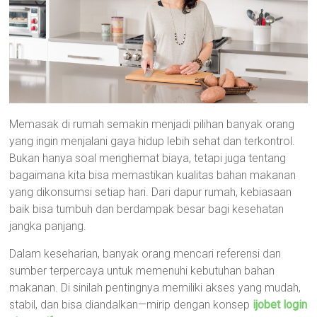
Memasak di rumah semakin menjadi pilihan banyak orang
yang ingin menjalani gaya hidup lebih sehat dan terkontrol.
Bukan hanya soal menghemat biaya, tetapi juga tentang
bagaimana kita bisa memastikan kualitas bahan makanan
yang dikonsumsi setiap hari. Dari dapur rumah, kebiasaan
baik bisa tumbuh dan berdampak besar bagi kesehatan
jangka panjang.
Dalam keseharian, banyak orang mencari referensi dan
sumber terpercaya untuk memenuhi kebutuhan bahan
makanan. Di sinilah pentingnya memiliki akses yang mudah,
stabil, dan bisa diandalkan—mirip dengan konsep
ijobet login