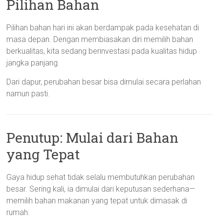
Pilihan Bahan
Pilihan bahan hari ini akan berdampak pada kesehatan di
masa depan. Dengan membiasakan diri memilih bahan
berkualitas, kita sedang berinvestasi pada kualitas hidup
jangka panjang.
Dari dapur, perubahan besar bisa dimulai secara perlahan
namun pasti.
Penutup: Mulai dari Bahan
yang Tepat
Gaya hidup sehat tidak selalu membutuhkan perubahan
besar. Sering kali, ia dimulai dari keputusan sederhana—
memilih bahan makanan yang tepat untuk dimasak di
rumah.