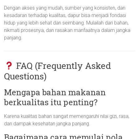
Dengan akses yang mudah, sumber yang konsisten, dan
kesadaran terhadap kualitas, dapur bisa menjadi fondasi
hidup yang lebih sehat dan seimbang. Mulailah dari bahan,
nikmati prosesnya, dan rasakan manfaatnya dalam jangka
panjang.
FAQ (Frequently Asked
Questions)
Mengapa bahan makanan
berkualitas itu penting?
Karena kualitas bahan sangat memengaruhi nilai gizi, rasa,
dan dampak kesehatan jangka panjang.
Bagaimana cara memulai pola