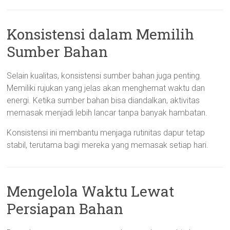
Konsistensi dalam Memilih
Sumber Bahan
Selain kualitas, konsistensi sumber bahan juga penting.
Memiliki rujukan yang jelas akan menghemat waktu dan
energi. Ketika sumber bahan bisa diandalkan, aktivitas
memasak menjadi lebih lancar tanpa banyak hambatan.
Konsistensi ini membantu menjaga rutinitas dapur tetap
stabil, terutama bagi mereka yang memasak setiap hari.
Mengelola Waktu Lewat
Persiapan Bahan