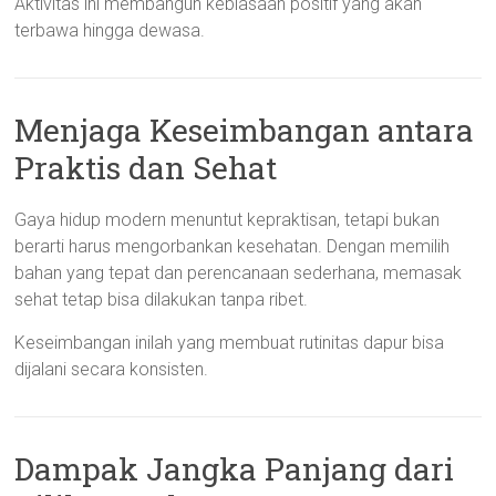
Aktivitas ini membangun kebiasaan positif yang akan
terbawa hingga dewasa.
Menjaga Keseimbangan antara
Praktis dan Sehat
Gaya hidup modern menuntut kepraktisan, tetapi bukan
berarti harus mengorbankan kesehatan. Dengan memilih
bahan yang tepat dan perencanaan sederhana, memasak
sehat tetap bisa dilakukan tanpa ribet.
Keseimbangan inilah yang membuat rutinitas dapur bisa
dijalani secara konsisten.
Dampak Jangka Panjang dari