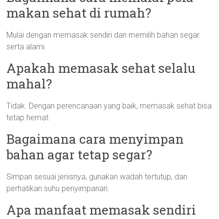
makan sehat di rumah?
Mulai dengan memasak sendiri dan memilih bahan segar
serta alami.
Apakah memasak sehat selalu
mahal?
Tidak. Dengan perencanaan yang baik, memasak sehat bisa
tetap hemat.
Bagaimana cara menyimpan
bahan agar tetap segar?
Simpan sesuai jenisnya, gunakan wadah tertutup, dan
perhatikan suhu penyimpanan.
Apa manfaat memasak sendiri