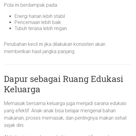
Pola ini berdampak pada:
Energi harian lebih stabil
Pencernaan lebih baik
Tubuh terasa lebih ringan
Perubahan kecil ini jika dilakukan konsisten akan
memberikan hasil jangka panjang.
Dapur sebagai Ruang Edukasi
Keluarga
Memasak bersama keluarga juga menjadi sarana edukasi
yang efektif. Anak-anak bisa belajar mengenal bahan
makanan, proses memasak, dan pentingnya makan sehat
sejak dini.