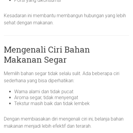
Porsi yang dikonsumsi
Kesadaran ini membantu membangun hubungan yang lebih
sehat dengan makanan.
Mengenali Ciri Bahan
Makanan Segar
Memilih bahan segar tidak selalu sulit. Ada beberapa ciri
sederhana yang bisa diperhatikan:
Warna alami dan tidak pucat
Aroma segar, tidak menyengat
Tekstur masih baik dan tidak lembek
Dengan membiasakan diri mengenali ciri ini, belanja bahan
makanan menjadi lebih efektif dan terarah.