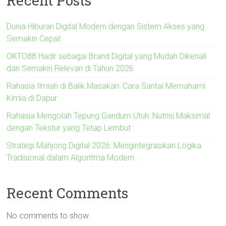
Recent Posts
Dunia Hiburan Digital Modern dengan Sistem Akses yang
Semakin Cepat
OKTO88 Hadir sebagai Brand Digital yang Mudah Dikenali
dan Semakin Relevan di Tahun 2026
Rahasia Ilmiah di Balik Masakan: Cara Santai Memahami
Kimia di Dapur
Rahasia Mengolah Tepung Gandum Utuh: Nutrisi Maksimal
dengan Tekstur yang Tetap Lembut
Strategi Mahjong Digital 2026: Mengintegrasikan Logika
Tradisional dalam Algoritma Modern
Recent Comments
No comments to show.