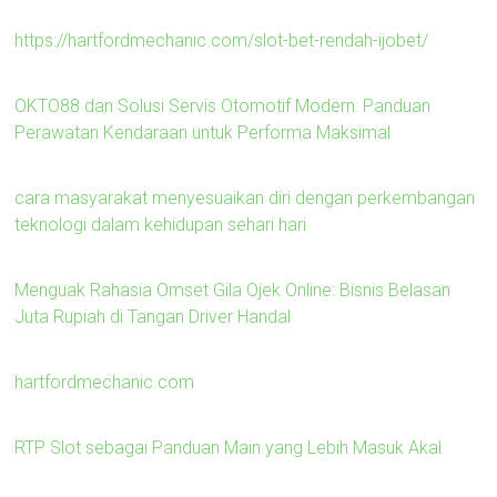
https://hartfordmechanic.com/slot-bet-rendah-ijobet/
OKTO88 dan Solusi Servis Otomotif Modern: Panduan
Perawatan Kendaraan untuk Performa Maksimal
cara masyarakat menyesuaikan diri dengan perkembangan
teknologi dalam kehidupan sehari hari
Menguak Rahasia Omset Gila Ojek Online: Bisnis Belasan
Juta Rupiah di Tangan Driver Handal
hartfordmechanic.com
RTP Slot sebagai Panduan Main yang Lebih Masuk Akal