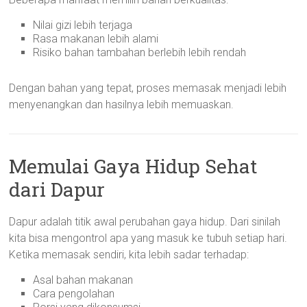
Nilai gizi lebih terjaga
Rasa makanan lebih alami
Risiko bahan tambahan berlebih lebih rendah
Dengan bahan yang tepat, proses memasak menjadi lebih
menyenangkan dan hasilnya lebih memuaskan.
Memulai Gaya Hidup Sehat
dari Dapur
Dapur adalah titik awal perubahan gaya hidup. Dari sinilah
kita bisa mengontrol apa yang masuk ke tubuh setiap hari.
Ketika memasak sendiri, kita lebih sadar terhadap:
Asal bahan makanan
Cara pengolahan