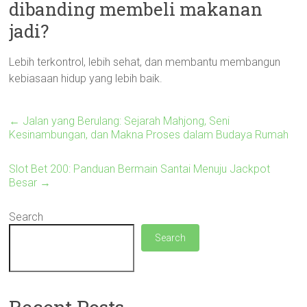
dibanding membeli makanan
jadi?
Lebih terkontrol, lebih sehat, dan membantu membangun
kebiasaan hidup yang lebih baik.
←
Jalan yang Berulang: Sejarah Mahjong, Seni
Kesinambungan, dan Makna Proses dalam Budaya Rumah
Slot Bet 200: Panduan Bermain Santai Menuju Jackpot
Besar
→
Search
Search