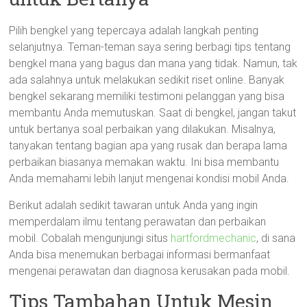
Pilih bengkel yang tepercaya adalah langkah penting
selanjutnya. Teman-teman saya sering berbagi tips tentang
bengkel mana yang bagus dan mana yang tidak. Namun, tak
ada salahnya untuk melakukan sedikit riset online. Banyak
bengkel sekarang memiliki testimoni pelanggan yang bisa
membantu Anda memutuskan. Saat di bengkel, jangan takut
untuk bertanya soal perbaikan yang dilakukan. Misalnya,
tanyakan tentang bagian apa yang rusak dan berapa lama
perbaikan biasanya memakan waktu. Ini bisa membantu
Anda memahami lebih lanjut mengenai kondisi mobil Anda.
Berikut adalah sedikit tawaran untuk Anda yang ingin
memperdalam ilmu tentang perawatan dan perbaikan
mobil. Cobalah mengunjungi situs
hartfordmechanic
, di sana
Anda bisa menemukan berbagai informasi bermanfaat
mengenai perawatan dan diagnosa kerusakan pada mobil.
Tips Tambahan Untuk Mesin