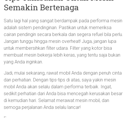
Semakin Bertenaga
Satu lagi hal yang sangat berdampak pada performa mesin
adalah sistem pendinginan. Pastikan untuk memeriksa
cairan pendingin secara berkala dan segera refuel bila perlu.
Jangan tunggu hingga mesin overheat! Juga, jangan lupa
untuk membersihkan filter udara. Filter yang kotor bisa
membuat mesin bekerja lebih keras, yang tentu saja bukan
yang Anda inginkan.
Jadi, mulai sekarang, rawat mobil Anda dengan penuh cinta
dan perhatian. Dengan tips-tips di atas, saya yakin mesin
mobil Anda akan selalu dalam performa terbaik. Ingat,
sedikit perhatian dari Anda bisa mencegah kerusakan besar
di kemudian hari. Selamat merawat mesin mobil, dan
semoga perjalanan Anda selalu lancar!
“`