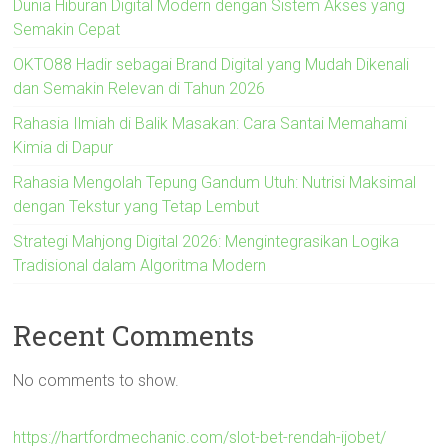
Dunia Hiburan Digital Modern dengan Sistem Akses yang
Semakin Cepat
OKTO88 Hadir sebagai Brand Digital yang Mudah Dikenali
dan Semakin Relevan di Tahun 2026
Rahasia Ilmiah di Balik Masakan: Cara Santai Memahami
Kimia di Dapur
Rahasia Mengolah Tepung Gandum Utuh: Nutrisi Maksimal
dengan Tekstur yang Tetap Lembut
Strategi Mahjong Digital 2026: Mengintegrasikan Logika
Tradisional dalam Algoritma Modern
Recent Comments
No comments to show.
https://hartfordmechanic.com/slot-bet-rendah-ijobet/