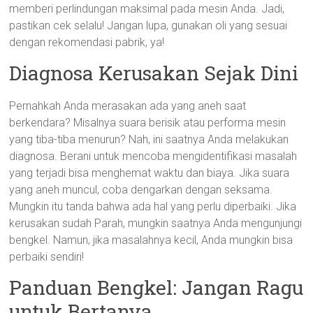
memberi perlindungan maksimal pada mesin Anda. Jadi,
pastikan cek selalu! Jangan lupa, gunakan oli yang sesuai
dengan rekomendasi pabrik, ya!
Diagnosa Kerusakan Sejak Dini
Pernahkah Anda merasakan ada yang aneh saat
berkendara? Misalnya suara berisik atau performa mesin
yang tiba-tiba menurun? Nah, ini saatnya Anda melakukan
diagnosa. Berani untuk mencoba mengidentifikasi masalah
yang terjadi bisa menghemat waktu dan biaya. Jika suara
yang aneh muncul, coba dengarkan dengan seksama.
Mungkin itu tanda bahwa ada hal yang perlu diperbaiki. Jika
kerusakan sudah Parah, mungkin saatnya Anda mengunjungi
bengkel. Namun, jika masalahnya kecil, Anda mungkin bisa
perbaiki sendiri!
Panduan Bengkel: Jangan Ragu
untuk Bertanya