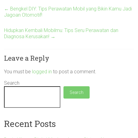
←
Bengkel DIY: Tips Perawatan Mobil yang Bikin Kamu Jadi
Jagoan Otomotif!
Hidupkan Kembali Mobilmu: Tips Seru Perawatan dan
Diagnosa Kerusakan!
→
Leave a Reply
You must be
logged in
to post a comment.
Search
Search
Recent Posts