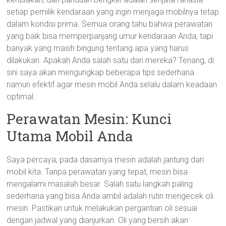
setiap pemilik kendaraan yang ingin menjaga mobilnya tetap
dalam kondisi prima. Semua orang tahu bahwa perawatan
yang baik bisa memperpanjang umur kendaraan Anda, tapi
banyak yang masih bingung tentang apa yang harus
dilakukan. Apakah Anda salah satu dari mereka? Tenang, di
sini saya akan mengungkap beberapa tips sederhana
namun efektif agar mesin mobil Anda selalu dalam keadaan
optimal.
Perawatan Mesin: Kunci
Utama Mobil Anda
Saya percaya, pada dasarnya mesin adalah jantung dari
mobil kita. Tanpa perawatan yang tepat, mesin bisa
mengalami masalah besar. Salah satu langkah paling
sederhana yang bisa Anda ambil adalah rutin mengecek oli
mesin. Pastikan untuk melakukan pergantian oli sesuai
dengan jadwal yang dianjurkan. Oli yang bersih akan