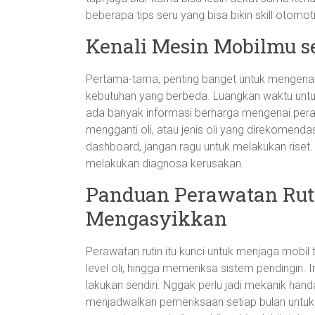
beberapa tips seru yang bisa bikin skill otomo
Kenali Mesin Mobilmu s
Pertama-tama, penting banget untuk mengenal
kebutuhan yang berbeda. Luangkan waktu unt
ada banyak informasi berharga mengenai pera
mengganti oli, atau jenis oli yang direkomend
dashboard, jangan ragu untuk melakukan riset
melakukan diagnosa kerusakan.
Panduan Perawatan Rut
Mengasyikkan
Perawatan rutin itu kunci untuk menjaga mobil
level oli, hingga memeriksa sistem pendingin.
lakukan sendiri. Nggak perlu jadi mekanik hand
menjadwalkan pemeriksaan setiap bulan untuk