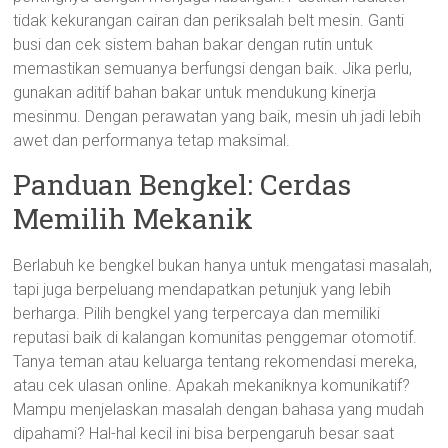
tidak kekurangan cairan dan periksalah belt mesin. Ganti
busi dan cek sistem bahan bakar dengan rutin untuk
memastikan semuanya berfungsi dengan baik. Jika perlu,
gunakan aditif bahan bakar untuk mendukung kinerja
mesinmu. Dengan perawatan yang baik, mesin uh jadi lebih
awet dan performanya tetap maksimal.
Panduan Bengkel: Cerdas
Memilih Mekanik
Berlabuh ke bengkel bukan hanya untuk mengatasi masalah,
tapi juga berpeluang mendapatkan petunjuk yang lebih
berharga. Pilih bengkel yang terpercaya dan memiliki
reputasi baik di kalangan komunitas penggemar otomotif.
Tanya teman atau keluarga tentang rekomendasi mereka,
atau cek ulasan online. Apakah mekaniknya komunikatif?
Mampu menjelaskan masalah dengan bahasa yang mudah
dipahami? Hal-hal kecil ini bisa berpengaruh besar saat