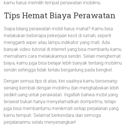
kamu harus memilih tempat perawatan mobilmu.
Tips Hemat Biaya Perawatan
Siapa bilang perawatan mobil harus mahal? Kamu bisa
melakukan beberapa pekerjaan kecil di rumah, seperti
mengganti wiper atau lampu indikator yang mati. Ada
banyak video tutorial di internet yang bisa membantu kamu
memahami cara melakukannya sendiri. Selain menghemat
biaya, kamu juga bisa belajar lebih banyak tentang mobilmu
sendiri sehingga tidak terlalu bergantung pada bengkel.
Dengan semua tips di atas, kini saatnya kamu bersenang-
senang kembali dengan mobilmu dan menghabiskan lebih
sedikit uang untuk perawatan. Ingatlah bahwa mobil yang
terawat bukan hanya menyelamatkan dompetmu, tetapi
juga bisa membantumu menikmati setiap perjalanan yang
kamu tempuh. Selamat berkendara dan semoga
perjalananmu selalu menyenangkan!