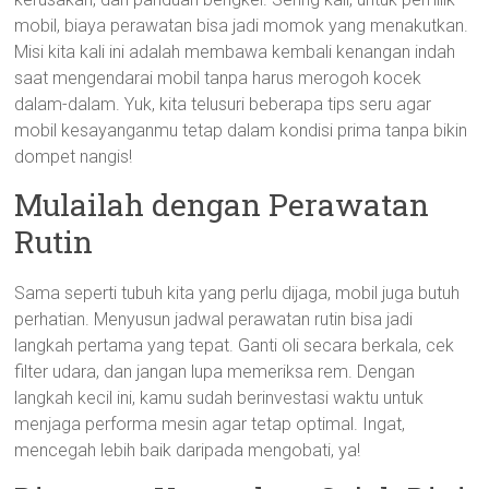
mobil, biaya perawatan bisa jadi momok yang menakutkan.
Misi kita kali ini adalah membawa kembali kenangan indah
saat mengendarai mobil tanpa harus merogoh kocek
dalam-dalam. Yuk, kita telusuri beberapa tips seru agar
mobil kesayanganmu tetap dalam kondisi prima tanpa bikin
dompet nangis!
Mulailah dengan Perawatan
Rutin
Sama seperti tubuh kita yang perlu dijaga, mobil juga butuh
perhatian. Menyusun jadwal perawatan rutin bisa jadi
langkah pertama yang tepat. Ganti oli secara berkala, cek
filter udara, dan jangan lupa memeriksa rem. Dengan
langkah kecil ini, kamu sudah berinvestasi waktu untuk
menjaga performa mesin agar tetap optimal. Ingat,
mencegah lebih baik daripada mengobati, ya!