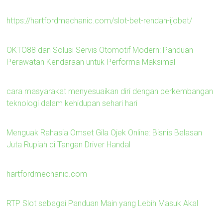
https://hartfordmechanic.com/slot-bet-rendah-ijobet/
OKTO88 dan Solusi Servis Otomotif Modern: Panduan
Perawatan Kendaraan untuk Performa Maksimal
cara masyarakat menyesuaikan diri dengan perkembangan
teknologi dalam kehidupan sehari hari
Menguak Rahasia Omset Gila Ojek Online: Bisnis Belasan
Juta Rupiah di Tangan Driver Handal
hartfordmechanic.com
RTP Slot sebagai Panduan Main yang Lebih Masuk Akal