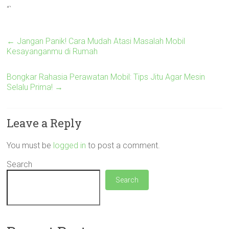
“`
←
Jangan Panik! Cara Mudah Atasi Masalah Mobil
Kesayanganmu di Rumah
Bongkar Rahasia Perawatan Mobil: Tips Jitu Agar Mesin
Selalu Prima!
→
Leave a Reply
You must be
logged in
to post a comment.
Search
Search