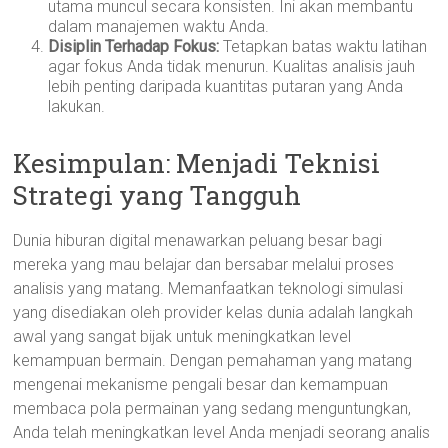
utama muncul secara konsisten. Ini akan membantu
dalam manajemen waktu Anda.
Disiplin Terhadap Fokus:
Tetapkan batas waktu latihan
agar fokus Anda tidak menurun. Kualitas analisis jauh
lebih penting daripada kuantitas putaran yang Anda
lakukan.
Kesimpulan: Menjadi Teknisi
Strategi yang Tangguh
Dunia hiburan digital menawarkan peluang besar bagi
mereka yang mau belajar dan bersabar melalui proses
analisis yang matang. Memanfaatkan teknologi simulasi
yang disediakan oleh provider kelas dunia adalah langkah
awal yang sangat bijak untuk meningkatkan level
kemampuan bermain. Dengan pemahaman yang matang
mengenai mekanisme pengali besar dan kemampuan
membaca pola permainan yang sedang menguntungkan,
Anda telah meningkatkan level Anda menjadi seorang analis