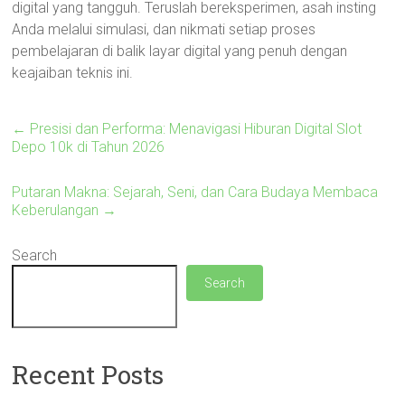
digital yang tangguh. Teruslah bereksperimen, asah insting
Anda melalui simulasi, dan nikmati setiap proses
pembelajaran di balik layar digital yang penuh dengan
keajaiban teknis ini.
←
Presisi dan Performa: Menavigasi Hiburan Digital Slot
Depo 10k di Tahun 2026
Putaran Makna: Sejarah, Seni, dan Cara Budaya Membaca
Keberulangan
→
Search
Search
Recent Posts