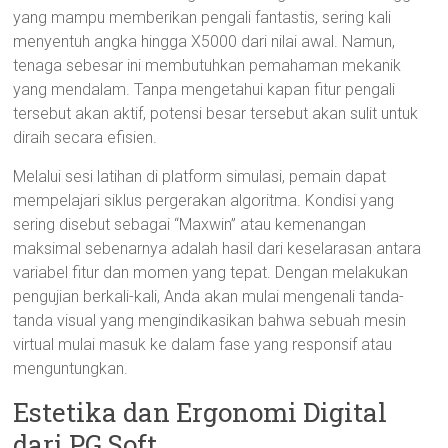
yang mampu memberikan pengali fantastis, sering kali
menyentuh angka hingga X5000 dari nilai awal. Namun,
tenaga sebesar ini membutuhkan pemahaman mekanik
yang mendalam. Tanpa mengetahui kapan fitur pengali
tersebut akan aktif, potensi besar tersebut akan sulit untuk
diraih secara efisien.
Melalui sesi latihan di platform simulasi, pemain dapat
mempelajari siklus pergerakan algoritma. Kondisi yang
sering disebut sebagai “Maxwin” atau kemenangan
maksimal sebenarnya adalah hasil dari keselarasan antara
variabel fitur dan momen yang tepat. Dengan melakukan
pengujian berkali-kali, Anda akan mulai mengenali tanda-
tanda visual yang mengindikasikan bahwa sebuah mesin
virtual mulai masuk ke dalam fase yang responsif atau
menguntungkan.
Estetika dan Ergonomi Digital
dari PG Soft