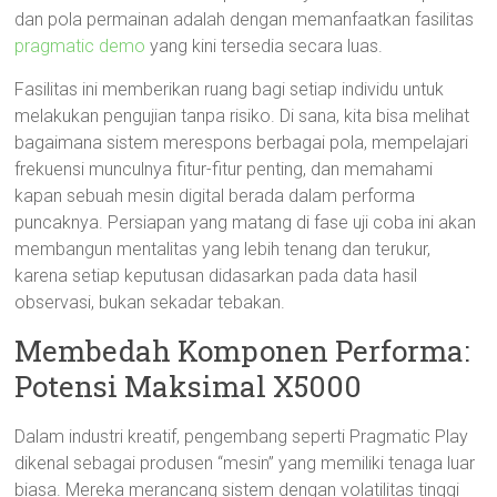
dan pola permainan adalah dengan memanfaatkan fasilitas
pragmatic demo
yang kini tersedia secara luas.
Fasilitas ini memberikan ruang bagi setiap individu untuk
melakukan pengujian tanpa risiko. Di sana, kita bisa melihat
bagaimana sistem merespons berbagai pola, mempelajari
frekuensi munculnya fitur-fitur penting, dan memahami
kapan sebuah mesin digital berada dalam performa
puncaknya. Persiapan yang matang di fase uji coba ini akan
membangun mentalitas yang lebih tenang dan terukur,
karena setiap keputusan didasarkan pada data hasil
observasi, bukan sekadar tebakan.
Membedah Komponen Performa:
Potensi Maksimal X5000
Dalam industri kreatif, pengembang seperti Pragmatic Play
dikenal sebagai produsen “mesin” yang memiliki tenaga luar
biasa. Mereka merancang sistem dengan volatilitas tinggi