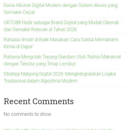
Dunia Hiburan Digital Modern dengan Sistem Akses yang
Semakin Cepat
OKTO88 Hadir sebagai Brand Digital yang Mudah Dikenali
dan Semakin Relevan di Tahun 2026
Rahasia Ilmiah di Balik Masakan: Cara Santai Memahami
Kimia di Dapur
Rahasia Mengolah Tepung Gandum Utuh: Nutrisi Maksimal
dengan Tekstur yang Tetap Lembut
Strategi Mahjong Digital 2026: Mengintegrasikan Logika
Tradisional dalam Algoritma Modern
Recent Comments
No comments to show.