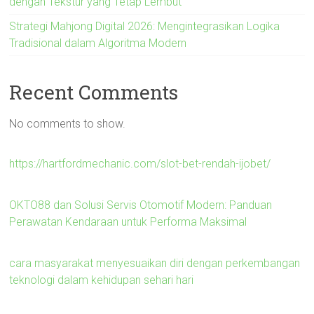
dengan Tekstur yang Tetap Lembut
Strategi Mahjong Digital 2026: Mengintegrasikan Logika
Tradisional dalam Algoritma Modern
Recent Comments
No comments to show.
https://hartfordmechanic.com/slot-bet-rendah-ijobet/
OKTO88 dan Solusi Servis Otomotif Modern: Panduan
Perawatan Kendaraan untuk Performa Maksimal
cara masyarakat menyesuaikan diri dengan perkembangan
teknologi dalam kehidupan sehari hari