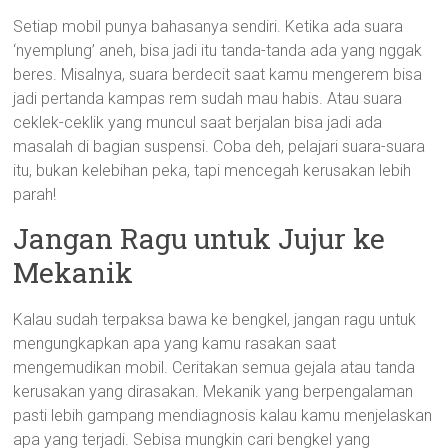
Setiap mobil punya bahasanya sendiri. Ketika ada suara
‘nyemplung’ aneh, bisa jadi itu tanda-tanda ada yang nggak
beres. Misalnya, suara berdecit saat kamu mengerem bisa
jadi pertanda kampas rem sudah mau habis. Atau suara
ceklek-ceklik yang muncul saat berjalan bisa jadi ada
masalah di bagian suspensi. Coba deh, pelajari suara-suara
itu, bukan kelebihan peka, tapi mencegah kerusakan lebih
parah!
Jangan Ragu untuk Jujur ke
Mekanik
Kalau sudah terpaksa bawa ke bengkel, jangan ragu untuk
mengungkapkan apa yang kamu rasakan saat
mengemudikan mobil. Ceritakan semua gejala atau tanda
kerusakan yang dirasakan. Mekanik yang berpengalaman
pasti lebih gampang mendiagnosis kalau kamu menjelaskan
apa yang terjadi. Sebisa mungkin cari bengkel yang