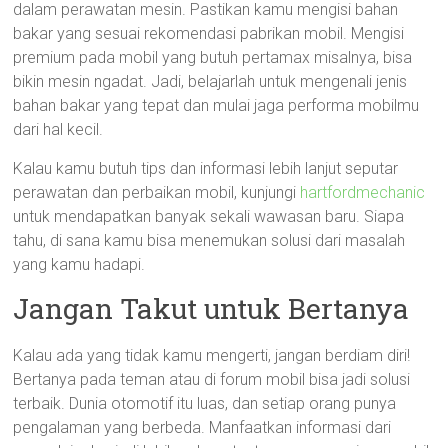
dalam perawatan mesin. Pastikan kamu mengisi bahan
bakar yang sesuai rekomendasi pabrikan mobil. Mengisi
premium pada mobil yang butuh pertamax misalnya, bisa
bikin mesin ngadat. Jadi, belajarlah untuk mengenali jenis
bahan bakar yang tepat dan mulai jaga performa mobilmu
dari hal kecil.
Kalau kamu butuh tips dan informasi lebih lanjut seputar
perawatan dan perbaikan mobil, kunjungi
hartfordmechanic
untuk mendapatkan banyak sekali wawasan baru. Siapa
tahu, di sana kamu bisa menemukan solusi dari masalah
yang kamu hadapi.
Jangan Takut untuk Bertanya
Kalau ada yang tidak kamu mengerti, jangan berdiam diri!
Bertanya pada teman atau di forum mobil bisa jadi solusi
terbaik. Dunia otomotif itu luas, dan setiap orang punya
pengalaman yang berbeda. Manfaatkan informasi dari