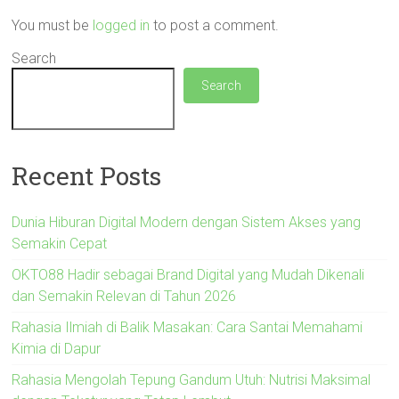
You must be
logged in
to post a comment.
Search
Search
Recent Posts
Dunia Hiburan Digital Modern dengan Sistem Akses yang
Semakin Cepat
OKTO88 Hadir sebagai Brand Digital yang Mudah Dikenali
dan Semakin Relevan di Tahun 2026
Rahasia Ilmiah di Balik Masakan: Cara Santai Memahami
Kimia di Dapur
Rahasia Mengolah Tepung Gandum Utuh: Nutrisi Maksimal