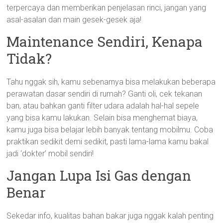
terpercaya dan memberikan penjelasan rinci, jangan yang
asal-asalan dan main gesek-gesek aja!
Maintenance Sendiri, Kenapa
Tidak?
Tahu nggak sih, kamu sebenarnya bisa melakukan beberapa
perawatan dasar sendiri di rumah? Ganti oli, cek tekanan
ban, atau bahkan ganti filter udara adalah hal-hal sepele
yang bisa kamu lakukan. Selain bisa menghemat biaya,
kamu juga bisa belajar lebih banyak tentang mobilmu. Coba
praktikan sedikit demi sedikit, pasti lama-lama kamu bakal
jadi ‘dokter’ mobil sendiri!
Jangan Lupa Isi Gas dengan
Benar
Sekedar info, kualitas bahan bakar juga nggak kalah penting