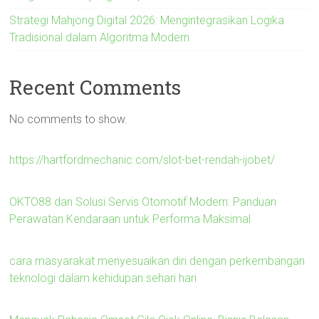
Strategi Mahjong Digital 2026: Mengintegrasikan Logika
Tradisional dalam Algoritma Modern
Recent Comments
No comments to show.
https://hartfordmechanic.com/slot-bet-rendah-ijobet/
OKTO88 dan Solusi Servis Otomotif Modern: Panduan
Perawatan Kendaraan untuk Performa Maksimal
cara masyarakat menyesuaikan diri dengan perkembangan
teknologi dalam kehidupan sehari hari