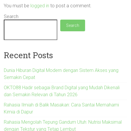
You must be
logged in
to post a comment.
Search
Search
Recent Posts
Dunia Hiburan Digital Modern dengan Sistem Akses yang
Semakin Cepat
OKTO88 Hadir sebagai Brand Digital yang Mudah Dikenali
dan Semakin Relevan di Tahun 2026
Rahasia Ilmiah di Balik Masakan: Cara Santai Memahami
Kimia di Dapur
Rahasia Mengolah Tepung Gandum Utuh: Nutrisi Maksimal
dengan Tekstur yang Tetap Lembut