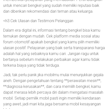
untuk mencari bengkel yang sudah memiliki reputasi baik
dan diberikan rekomendasi dari teman atau keluarga.
<h3.Cek Ulasan dan Testimoni Pelanggan
Dalam era digital ini, informasi tentang bengkel bisa kamu
temukan dengan mudah. Cek platform media sosial atau
forum otomotif apakah bengkel yang kamu pilih memiliki
ulasan positif. Pelayanan yang baik serta transparansi harga
adalah hal yang sebaiknya kamu cari. Jangan ragu untuk
bertanya sebelum melakukan perbaikan agar kamu tidak
terkena biaya yang tidak terduga.
Jadi, tak perlu panik jika mobilmu mulai menunjukkan gejala
aneh. Dengan pengetahuan tentang **perawatan mesin**,
**diagnosa kerusakan**, dan cara memilih bengkel, kamu
dapat merasa lebih percaya diri dalam mengatasi masalah
mobil. Setiap pemilik mobil pasti ingin memiliki kendaraan
yang awet, jadi mari kita jaga bersama mobil kesayangan