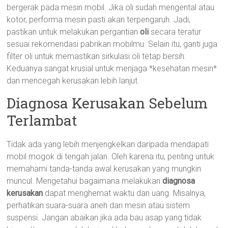
bergerak pada mesin mobil. Jika oli sudah mengental atau
kotor, performa mesin pasti akan terpengaruh. Jadi,
pastikan untuk melakukan pergantian
oli
secara teratur
sesuai rekomendasi pabrikan mobilmu. Selain itu, ganti juga
filter oli untuk memastikan sirkulasi oli tetap bersih.
Keduanya sangat krusial untuk menjaga *kesehatan mesin*
dan mencegah kerusakan lebih lanjut.
Diagnosa Kerusakan Sebelum
Terlambat
Tidak ada yang lebih menjengkelkan daripada mendapati
mobil mogok di tengah jalan. Oleh karena itu, penting untuk
memahami tanda-tanda awal kerusakan yang mungkin
muncul. Mengetahui bagaimana melakukan
diagnosa
kerusakan
dapat menghemat waktu dan uang. Misalnya,
perhatikan suara-suara aneh dari mesin atau sistem
suspensi. Jangan abaikan jika ada bau asap yang tidak