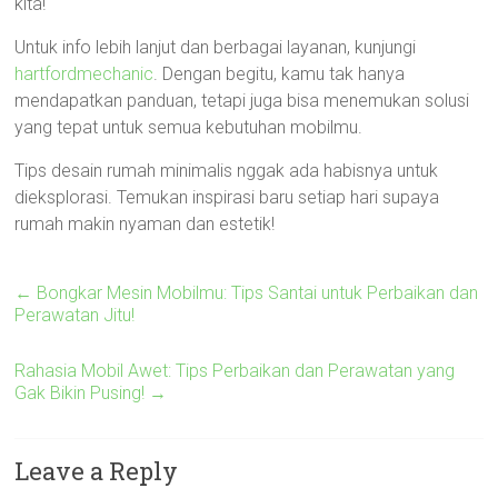
kita!
Untuk info lebih lanjut dan berbagai layanan, kunjungi
hartfordmechanic
. Dengan begitu, kamu tak hanya
mendapatkan panduan, tetapi juga bisa menemukan solusi
yang tepat untuk semua kebutuhan mobilmu.
Tips desain rumah minimalis nggak ada habisnya untuk
dieksplorasi. Temukan inspirasi baru setiap hari supaya
rumah makin nyaman dan estetik!
←
Bongkar Mesin Mobilmu: Tips Santai untuk Perbaikan dan
Perawatan Jitu!
Rahasia Mobil Awet: Tips Perbaikan dan Perawatan yang
Gak Bikin Pusing!
→
Leave a Reply