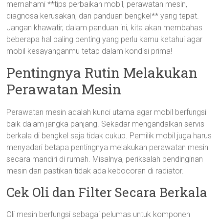
memahami **tips perbaikan mobil, perawatan mesin,
diagnosa kerusakan, dan panduan bengkel** yang tepat.
Jangan khawatir, dalam panduan ini, kita akan membahas
beberapa hal paling penting yang perlu kamu ketahui agar
mobil kesayanganmu tetap dalam kondisi prima!
Pentingnya Rutin Melakukan
Perawatan Mesin
Perawatan mesin adalah kunci utama agar mobil berfungsi
baik dalam jangka panjang. Sekadar mengandalkan servis
berkala di bengkel saja tidak cukup. Pemilik mobil juga harus
menyadari betapa pentingnya melakukan perawatan mesin
secara mandiri di rumah. Misalnya, periksalah pendinginan
mesin dan pastikan tidak ada kebocoran di radiator.
Cek Oli dan Filter Secara Berkala
Oli mesin berfungsi sebagai pelumas untuk komponen