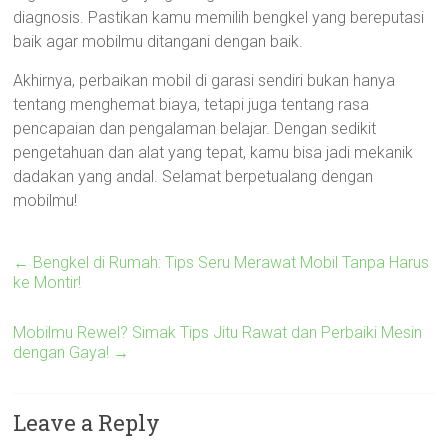
diagnosis. Pastikan kamu memilih bengkel yang bereputasi
baik agar mobilmu ditangani dengan baik.
Akhirnya, perbaikan mobil di garasi sendiri bukan hanya
tentang menghemat biaya, tetapi juga tentang rasa
pencapaian dan pengalaman belajar. Dengan sedikit
pengetahuan dan alat yang tepat, kamu bisa jadi mekanik
dadakan yang andal. Selamat berpetualang dengan
mobilmu!
←
Bengkel di Rumah: Tips Seru Merawat Mobil Tanpa Harus
ke Montir!
Mobilmu Rewel? Simak Tips Jitu Rawat dan Perbaiki Mesin
dengan Gaya!
→
Leave a Reply