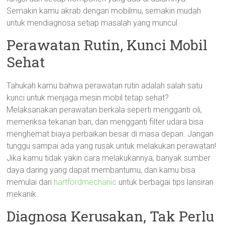
Semakin kamu akrab dengan mobilmu, semakin mudah
untuk mendiagnosa setiap masalah yang muncul.
Perawatan Rutin, Kunci Mobil
Sehat
Tahukah kamu bahwa perawatan rutin adalah salah satu
kunci untuk menjaga mesin mobil tetap sehat?
Melaksanakan perawatan berkala seperti mengganti oli,
memeriksa tekanan ban, dan mengganti filter udara bisa
menghemat biaya perbaikan besar di masa depan. Jangan
tunggu sampai ada yang rusak untuk melakukan perawatan!
Jika kamu tidak yakin cara melakukannya, banyak sumber
daya daring yang dapat membantumu, dan kamu bisa
memulai dari
hartfordmechanic
untuk berbagai tips lansiran
mekanik.
Diagnosa Kerusakan, Tak Perlu