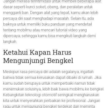
Jangan merasa terintimidasi untuk membeli beberapa alat
dasar seperti kunci soket, obeng, dan peralatan untuk
mengganti ban. Dengan alat yang tepat, kamu akan lebih
percaya diri saat menghadapi masalah. Selain itu, ada
baiknya untuk memiliki buku panduan yang mendetail
tentang mobilmu atau mencari tutorial video yang
dipercaya, sehingga kamu bisa mengikuti langkah demi
langkah.
Ketahui Kapan Harus
Mengunjungi Bengkel
Meskipun rasa percaya diri adalah segalanya, ingatlah
bahwa tidak semua kerusakan dapat dibaiki di rumah. Jika
kamu sudah berupaya untuk memperbaiki namun tidak
menemukan solusinya, lebih baik bawa mobilmu ke bengkel.
Kebangkitan teknologi otomotif seringkali mengharuskan
kita untuk menyerahkan perbaikan ke profesional. Jangan
ragu untuk mengunjungi bengkel terdekat dan meminta