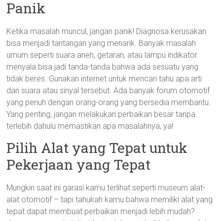
Panik
Ketika masalah muncul, jangan panik! Diagnosa kerusakan
bisa menjadi tantangan yang menarik. Banyak masalah
umum seperti suara aneh, getaran, atau lampu indikator
menyala bisa jadi tanda-tanda bahwa ada sesuatu yang
tidak beres. Gunakan internet untuk mencari tahu apa arti
dari suara atau sinyal tersebut. Ada banyak forum otomotif
yang penuh dengan orang-orang yang bersedia membantu.
Yang penting, jangan melakukan perbaikan besar tanpa
terlebih dahulu memastikan apa masalahnya, ya!
Pilih Alat yang Tepat untuk
Pekerjaan yang Tepat
Mungkin saat ini garasi kamu terlihat seperti museum alat-
alat otomotif – tapi tahukah kamu bahwa memiliki alat yang
tepat dapat membuat perbaikan menjadi lebih mudah?