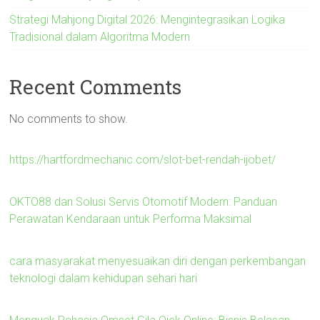
Strategi Mahjong Digital 2026: Mengintegrasikan Logika
Tradisional dalam Algoritma Modern
Recent Comments
No comments to show.
https://hartfordmechanic.com/slot-bet-rendah-ijobet/
OKTO88 dan Solusi Servis Otomotif Modern: Panduan
Perawatan Kendaraan untuk Performa Maksimal
cara masyarakat menyesuaikan diri dengan perkembangan
teknologi dalam kehidupan sehari hari