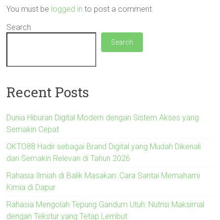
You must be
logged in
to post a comment.
Search
Search
Recent Posts
Dunia Hiburan Digital Modern dengan Sistem Akses yang
Semakin Cepat
OKTO88 Hadir sebagai Brand Digital yang Mudah Dikenali
dan Semakin Relevan di Tahun 2026
Rahasia Ilmiah di Balik Masakan: Cara Santai Memahami
Kimia di Dapur
Rahasia Mengolah Tepung Gandum Utuh: Nutrisi Maksimal
dengan Tekstur yang Tetap Lembut