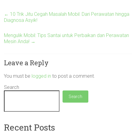
←
10 Trik Jitu Cegah Masalah Mobil: Dari Perawatan hingga
Diagnosa Asyik!
Mengulik Mobil: Tips Santai untuk Perbaikan dan Perawatan
Mesin Anda!
→
Leave a Reply
You must be
logged in
to post a comment.
Search
Search
Recent Posts