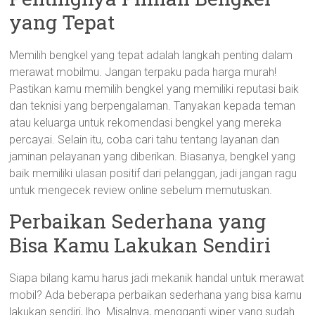
yang Tepat
Memilih bengkel yang tepat adalah langkah penting dalam
merawat mobilmu. Jangan terpaku pada harga murah!
Pastikan kamu memilih bengkel yang memiliki reputasi baik
dan teknisi yang berpengalaman. Tanyakan kepada teman
atau keluarga untuk rekomendasi bengkel yang mereka
percayai. Selain itu, coba cari tahu tentang layanan dan
jaminan pelayanan yang diberikan. Biasanya, bengkel yang
baik memiliki ulasan positif dari pelanggan, jadi jangan ragu
untuk mengecek review online sebelum memutuskan.
Perbaikan Sederhana yang
Bisa Kamu Lakukan Sendiri
Siapa bilang kamu harus jadi mekanik handal untuk merawat
mobil? Ada beberapa perbaikan sederhana yang bisa kamu
lakukan sendiri, lho. Misalnya, mengganti wiper yang sudah