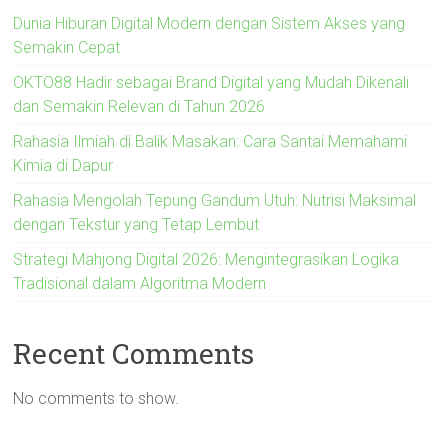
Dunia Hiburan Digital Modern dengan Sistem Akses yang
Semakin Cepat
OKTO88 Hadir sebagai Brand Digital yang Mudah Dikenali
dan Semakin Relevan di Tahun 2026
Rahasia Ilmiah di Balik Masakan: Cara Santai Memahami
Kimia di Dapur
Rahasia Mengolah Tepung Gandum Utuh: Nutrisi Maksimal
dengan Tekstur yang Tetap Lembut
Strategi Mahjong Digital 2026: Mengintegrasikan Logika
Tradisional dalam Algoritma Modern
Recent Comments
No comments to show.