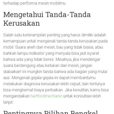
terhadap performa mesin mobilmu.
Mengetahui Tanda-Tanda
Kerusakan
Salah satu keterampilan penting yang harus dimiliki adalah
kemampuan untuk mengenali tanda-tanda kerusakan pada
mobil. Suara aneh dari mesin, bau yang tidak biasa, atau
bahkan lampu indikator yang menyala bisa jadi isyarat
bahwa ada yang tidak beres. Misalnya, jika mendengar
suara berdengung atau ketukan dari mesin, jangan
diabaikan! Ini mungkin tanda bahwa ada bagian yang mulai
aus. Mengenali gejala-gejala ini dapat membantumu
melakukan diagnosa kerusakan lebih cepat, dan tentunya
bisa menghemat biaya perbaikan. Jika kesulitan, kamu bisa
mengandalkan
hartfordmechanic
untuk konsultasi lebih
lanjut.
Pentingnya Pilihan Bengkel