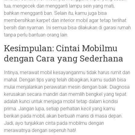
tua, mengecek dan mengganti lampu sein yang mati,
bahkan mengganti ban. Selain itu, kamu juga bisa
membersihkan karpet dan interior mobil agar tetap terlihat
bersih dan nyaman. Ini semua bisa dilakukan di garasi rumah
tanpa perlu bantuan orang lain.
Kesimpulan: Cintai Mobilmu
dengan Cara yang Sederhana
Intinya, merawat mobil kesayanganmu tidak harus rumit dan
mahal. Dengan tips yang telah dibagikan, kamu sudah bisa
mulai menjalankan perawatan mesin dengan baik. Diagnosa
kerusakan secara mandiri dan memilih bengkel yang tepat
adalah kunci untuk menjaga mobil tetap dalam kondisi
prima. Jangan lupa, setiap perhatian kecil yang kamu
berikan pada mobil, akan berbuah manis di masa depan.
Jadi, ayo tunjukkan cinta pada mobilmu dengan
merawatnya dengan sepenuh hati!