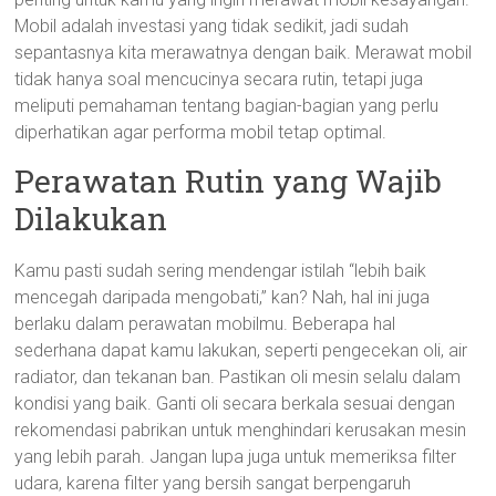
Mobil adalah investasi yang tidak sedikit, jadi sudah
sepantasnya kita merawatnya dengan baik. Merawat mobil
tidak hanya soal mencucinya secara rutin, tetapi juga
meliputi pemahaman tentang bagian-bagian yang perlu
diperhatikan agar performa mobil tetap optimal.
Perawatan Rutin yang Wajib
Dilakukan
Kamu pasti sudah sering mendengar istilah “lebih baik
mencegah daripada mengobati,” kan? Nah, hal ini juga
berlaku dalam perawatan mobilmu. Beberapa hal
sederhana dapat kamu lakukan, seperti pengecekan oli, air
radiator, dan tekanan ban. Pastikan oli mesin selalu dalam
kondisi yang baik. Ganti oli secara berkala sesuai dengan
rekomendasi pabrikan untuk menghindari kerusakan mesin
yang lebih parah. Jangan lupa juga untuk memeriksa filter
udara, karena filter yang bersih sangat berpengaruh