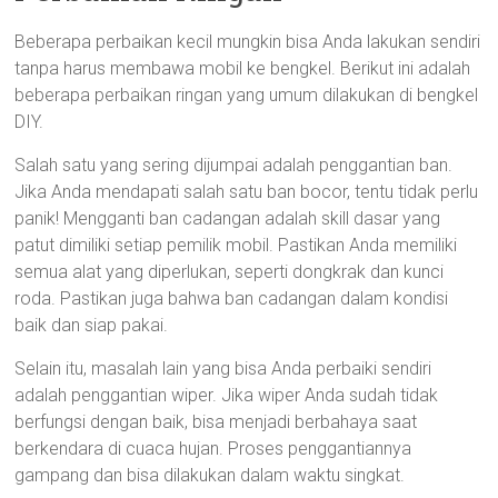
Beberapa perbaikan kecil mungkin bisa Anda lakukan sendiri
tanpa harus membawa mobil ke bengkel. Berikut ini adalah
beberapa perbaikan ringan yang umum dilakukan di bengkel
DIY.
Salah satu yang sering dijumpai adalah penggantian ban.
Jika Anda mendapati salah satu ban bocor, tentu tidak perlu
panik! Mengganti ban cadangan adalah skill dasar yang
patut dimiliki setiap pemilik mobil. Pastikan Anda memiliki
semua alat yang diperlukan, seperti dongkrak dan kunci
roda. Pastikan juga bahwa ban cadangan dalam kondisi
baik dan siap pakai.
Selain itu, masalah lain yang bisa Anda perbaiki sendiri
adalah penggantian wiper. Jika wiper Anda sudah tidak
berfungsi dengan baik, bisa menjadi berbahaya saat
berkendara di cuaca hujan. Proses penggantiannya
gampang dan bisa dilakukan dalam waktu singkat.