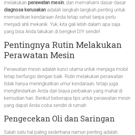
melakukan
perawatan mesin
, dan memahami dasar-dasar
diagnosa kerusakan
adalah langkah-langkah penting untuk
memastikan kendaraan Anda tetap sehat tanpa perlu
menjadi ahli mekanik. Yuk, kita gali lebih dalam apa saja
yang bisa Anda lakukan di bengkel DIY sendiri!
Pentingnya Rutin Melakukan
Perawatan Mesin
Perawatan mesin adalah kunci utama untuk menjaga mobil
tetap berfungsi dengan baik. Rutin melakukan perawatan
tidak hanya meningkatkan umur kendaraan, tetapi juga
menghindarkan Anda dari biaya perbaikan yang mahal di
kemudian hari. Berikut beberapa tips untuk perawatan mesin
yang dapat Anda coba sendiri di rumah.
Pengecekan Oli dan Saringan
Salah satu hal paling sederhana namun penting adalah