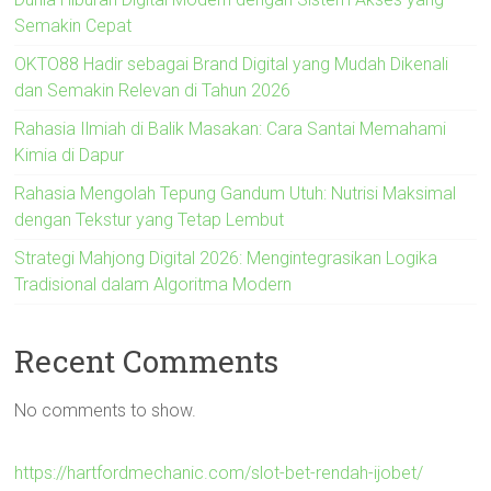
Semakin Cepat
OKTO88 Hadir sebagai Brand Digital yang Mudah Dikenali
dan Semakin Relevan di Tahun 2026
Rahasia Ilmiah di Balik Masakan: Cara Santai Memahami
Kimia di Dapur
Rahasia Mengolah Tepung Gandum Utuh: Nutrisi Maksimal
dengan Tekstur yang Tetap Lembut
Strategi Mahjong Digital 2026: Mengintegrasikan Logika
Tradisional dalam Algoritma Modern
Recent Comments
No comments to show.
https://hartfordmechanic.com/slot-bet-rendah-ijobet/