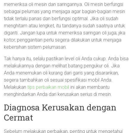
memeriksa oli mesin dan saringannya. Oli mesin berfungsi
sebagai pelumas yang menjaga agar bagian-bagian mesin
tidak terlalu panas dan berfungsi optimal. Jika oli sudah
menghitam atau lengket, itu tandanya sudah saatnya untuk
diganti. Jangan lupa untuk memeriksa saringan oli juga; jika
kotor, penggantian perlu segera dilakukan untuk menjaga
kebersihan sistem pelumasan.
Tak hanya itu, selalu pastikan level oli Anda cukup. Anda bisa
melakukannya dengan melihat batang pengukur oli. Jika
Anda menemukan oli kurang dari garis yang disarankan,
segera tambahkan oli sesuai spesifikasi mobil Anda.
Melakukan
tips perbaikan mobil
ini akan membantu
menghindarkan Anda dari kerusakan serius di mesin.
Diagnosa Kerusakan dengan
Cermat
Sebelum melakukan perbaikan, penting untuk mengetahui