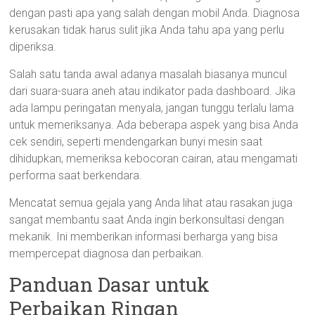
dengan pasti apa yang salah dengan mobil Anda. Diagnosa
kerusakan tidak harus sulit jika Anda tahu apa yang perlu
diperiksa.
Salah satu tanda awal adanya masalah biasanya muncul
dari suara-suara aneh atau indikator pada dashboard. Jika
ada lampu peringatan menyala, jangan tunggu terlalu lama
untuk memeriksanya. Ada beberapa aspek yang bisa Anda
cek sendiri, seperti mendengarkan bunyi mesin saat
dihidupkan, memeriksa kebocoran cairan, atau mengamati
performa saat berkendara.
Mencatat semua gejala yang Anda lihat atau rasakan juga
sangat membantu saat Anda ingin berkonsultasi dengan
mekanik. Ini memberikan informasi berharga yang bisa
mempercepat diagnosa dan perbaikan.
Panduan Dasar untuk
Perbaikan Ringan