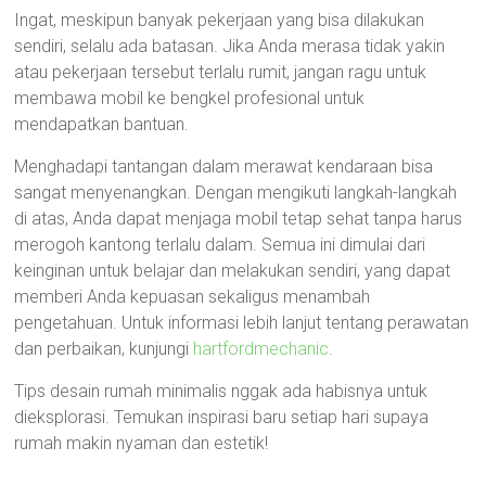
Ingat, meskipun banyak pekerjaan yang bisa dilakukan
sendiri, selalu ada batasan. Jika Anda merasa tidak yakin
atau pekerjaan tersebut terlalu rumit, jangan ragu untuk
membawa mobil ke bengkel profesional untuk
mendapatkan bantuan.
Menghadapi tantangan dalam merawat kendaraan bisa
sangat menyenangkan. Dengan mengikuti langkah-langkah
di atas, Anda dapat menjaga mobil tetap sehat tanpa harus
merogoh kantong terlalu dalam. Semua ini dimulai dari
keinginan untuk belajar dan melakukan sendiri, yang dapat
memberi Anda kepuasan sekaligus menambah
pengetahuan. Untuk informasi lebih lanjut tentang perawatan
dan perbaikan, kunjungi
hartfordmechanic
.
Tips desain rumah minimalis nggak ada habisnya untuk
dieksplorasi. Temukan inspirasi baru setiap hari supaya
rumah makin nyaman dan estetik!