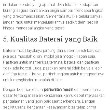
ini dalam kondisi yang optimal. Jika tekanan kedapatan
kurang, segera tambahkan angin sampai mencapai tingkat
yang direkomendasikan. Sementara itu, jika terlalu banyak,
jangan ragu untuk mengeluarkannya sedikit demi sedikit
hingga mencapai angka yang tepat.
5. Kualitas Baterai yang Baik
Baterai mobil layaknya jantung dari sistem kelistrikan, dan
jika ada masalah di sini, mobil bisa mogok kapan saja.
Pastikan untuk memeriksa terminal baterai dan pastikan
tidak ada korosi. Juga, pastikan baterai tidak berusia lebih
dari tiga tahun. Jika ya, pertimbangkan untuk menggantinya
untuk menghindari masalah di jalan.
Dengan keahlian dalam
perawatan mesin
dan pemahaman
dasar tentang masalah kendaraan, kamu dapat merasakan
pengalaman yang lebih baik saat berkendara. Dengan
sedikit usaha, kendaraan kesayangan bisa tetap prima