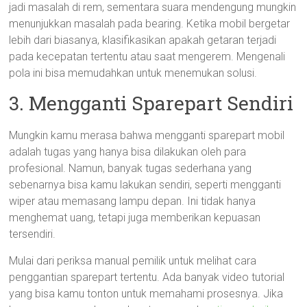
jadi masalah di rem, sementara suara mendengung mungkin
menunjukkan masalah pada bearing. Ketika mobil bergetar
lebih dari biasanya, klasifikasikan apakah getaran terjadi
pada kecepatan tertentu atau saat mengerem. Mengenali
pola ini bisa memudahkan untuk menemukan solusi.
3. Mengganti Sparepart Sendiri
Mungkin kamu merasa bahwa mengganti sparepart mobil
adalah tugas yang hanya bisa dilakukan oleh para
profesional. Namun, banyak tugas sederhana yang
sebenarnya bisa kamu lakukan sendiri, seperti mengganti
wiper atau memasang lampu depan. Ini tidak hanya
menghemat uang, tetapi juga memberikan kepuasan
tersendiri.
Mulai dari periksa manual pemilik untuk melihat cara
penggantian sparepart tertentu. Ada banyak video tutorial
yang bisa kamu tonton untuk memahami prosesnya. Jika