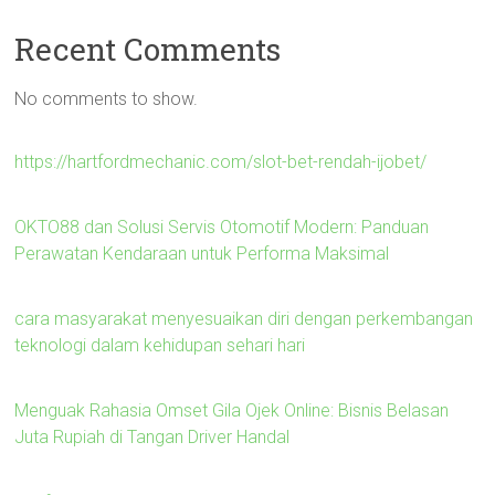
Recent Comments
No comments to show.
https://hartfordmechanic.com/slot-bet-rendah-ijobet/
OKTO88 dan Solusi Servis Otomotif Modern: Panduan
Perawatan Kendaraan untuk Performa Maksimal
cara masyarakat menyesuaikan diri dengan perkembangan
teknologi dalam kehidupan sehari hari
Menguak Rahasia Omset Gila Ojek Online: Bisnis Belasan
Juta Rupiah di Tangan Driver Handal