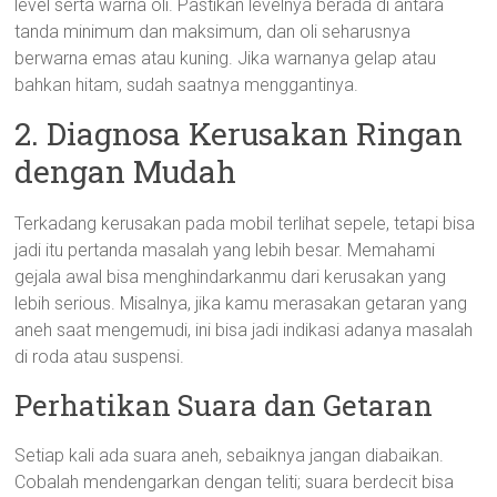
level serta warna oli. Pastikan levelnya berada di antara
tanda minimum dan maksimum, dan oli seharusnya
berwarna emas atau kuning. Jika warnanya gelap atau
bahkan hitam, sudah saatnya menggantinya.
2. Diagnosa Kerusakan Ringan
dengan Mudah
Terkadang kerusakan pada mobil terlihat sepele, tetapi bisa
jadi itu pertanda masalah yang lebih besar. Memahami
gejala awal bisa menghindarkanmu dari kerusakan yang
lebih serious. Misalnya, jika kamu merasakan getaran yang
aneh saat mengemudi, ini bisa jadi indikasi adanya masalah
di roda atau suspensi.
Perhatikan Suara dan Getaran
Setiap kali ada suara aneh, sebaiknya jangan diabaikan.
Cobalah mendengarkan dengan teliti; suara berdecit bisa