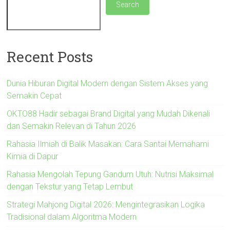
Search
Recent Posts
Dunia Hiburan Digital Modern dengan Sistem Akses yang
Semakin Cepat
OKTO88 Hadir sebagai Brand Digital yang Mudah Dikenali
dan Semakin Relevan di Tahun 2026
Rahasia Ilmiah di Balik Masakan: Cara Santai Memahami
Kimia di Dapur
Rahasia Mengolah Tepung Gandum Utuh: Nutrisi Maksimal
dengan Tekstur yang Tetap Lembut
Strategi Mahjong Digital 2026: Mengintegrasikan Logika
Tradisional dalam Algoritma Modern