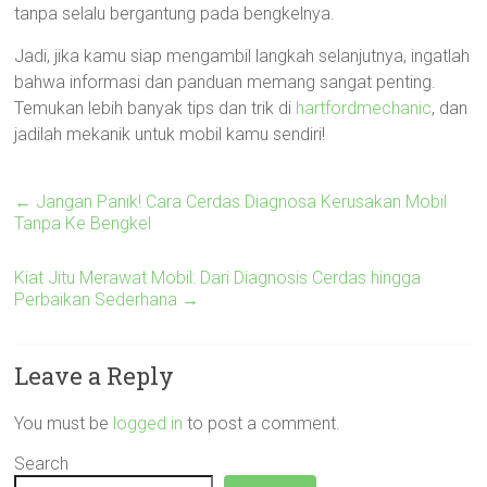
tanpa selalu bergantung pada bengkelnya.
Jadi, jika kamu siap mengambil langkah selanjutnya, ingatlah
bahwa informasi dan panduan memang sangat penting.
Temukan lebih banyak tips dan trik di
hartfordmechanic
, dan
jadilah mekanik untuk mobil kamu sendiri!
←
Jangan Panik! Cara Cerdas Diagnosa Kerusakan Mobil
Tanpa Ke Bengkel
Kiat Jitu Merawat Mobil: Dari Diagnosis Cerdas hingga
Perbaikan Sederhana
→
Leave a Reply
You must be
logged in
to post a comment.
Search