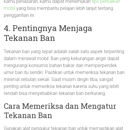
kamu penasaran, kamu dapat menemukan
tips perbaikan
mobil
yang bisa membantu pelajari lebih lanjut tentang
penggantian ini.
4. Pentingnya Menjaga
Tekanan Ban
Tekanan ban yang tepat adalah salah satu aspek terpenting
dalam merawat mobil. Ban yang kekurangan angin dapat
mengurangi konsumsi bahan bakar dan memperpendek
umur ban itu sendiri. Pastikan untuk memeriksa tekanan ban
minimal sebulan sekali. Saat musim dingin tiba, sangat
penting untuk memeriksa tekanan karena suhu yang lebih
rendah bisa menyebabkan tekanan ban berkurang.
Cara Memeriksa dan Mengatur
Tekanan Ban
Gunakan alat pengukur tekanan ban untuk memastikan alat